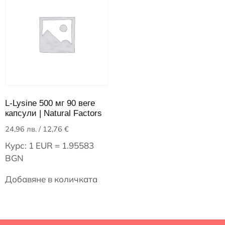
L-Lysine 500 мг 90 веге
капсули | Natural Factors
24,96
лв.
/ 12,76 €
Курс: 1 EUR = 1.95583
BGN
Добавяне в количката