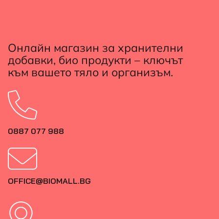
Онлайн магазин за хранителни
добавки, био продукти – ключът
към вашето тяло и организъм.
0887 077 988
OFFICE@BIOMALL.BG