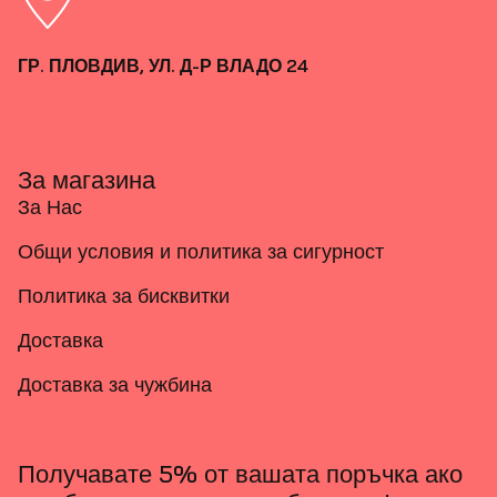
ГР. ПЛОВДИВ, УЛ. Д-Р ВЛАДО 24
За магазина
За Нас
Общи условия и политика за сигурност
Политика за бисквитки
Доставка
Доставка за чужбина
Получавате 5% от вашата поръчка ако