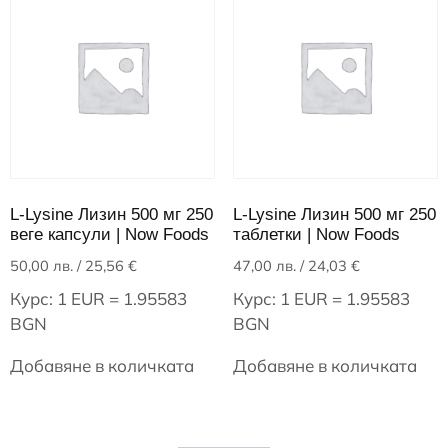
L-Lysine Лизин 500 мг 250
L-Lysine Лизин 500 мг 250
веге капсули | Now Foods
таблетки | Now Foods
50,00
лв.
/ 25,56 €
47,00
лв.
/ 24,03 €
Курс: 1 EUR = 1.95583
Курс: 1 EUR = 1.95583
BGN
BGN
Добавяне в количката
Добавяне в количката