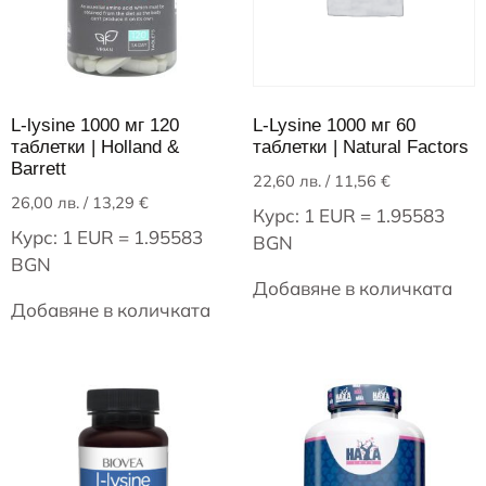
L-lysine 1000 мг 120
L-Lysine 1000 мг 60
таблетки | Holland &
таблетки | Natural Factors
Barrett
22,60
лв.
/ 11,56 €
26,00
лв.
/ 13,29 €
Курс: 1 EUR = 1.95583
Курс: 1 EUR = 1.95583
BGN
BGN
Добавяне в количката
Добавяне в количката