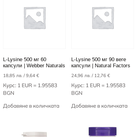
L-Lysine 500 мг 60
L-Lysine 500 мг 90 веге
капсули | Webber Naturals
капсули | Natural Factors
18,85
лв.
/ 9,64 €
24,96
лв.
/ 12,76 €
Курс: 1 EUR = 1.95583
Курс: 1 EUR = 1.95583
BGN
BGN
Добавяне в количката
Добавяне в количката