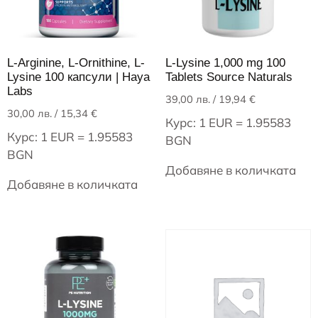
L-Arginine, L-Ornithine, L-
L-Lysine 1,000 mg 100
Lysine 100 капсули | Haya
Tablets Source Naturals
Labs
39,00
лв.
/ 19,94 €
30,00
лв.
/ 15,34 €
Курс: 1 EUR = 1.95583
Курс: 1 EUR = 1.95583
BGN
BGN
Добавяне в количката
Добавяне в количката