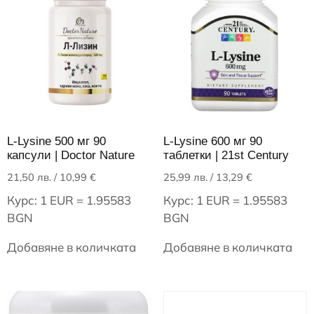
L-Lysine 500 мг 90
L-Lysine 600 мг 90
капсули | Doctor Nature
таблетки | 21st Century
21,50
лв.
/ 10,99 €
25,99
лв.
/ 13,29 €
Курс: 1 EUR = 1.95583
Курс: 1 EUR = 1.95583
BGN
BGN
Добавяне в количката
Добавяне в количката