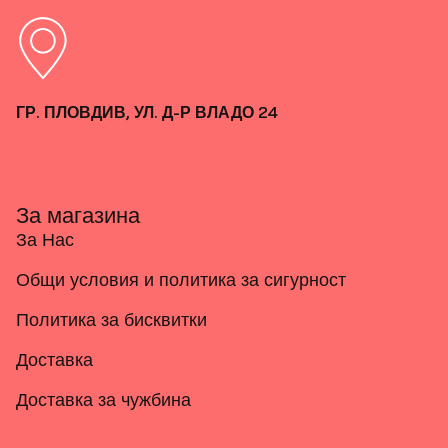
ГР. ПЛОВДИВ, УЛ. Д-Р ВЛАДО 24
За магазина
За Нас
Общи условия и политика за сигурност
Политика за бисквитки
Доставка
Доставка за чужбина