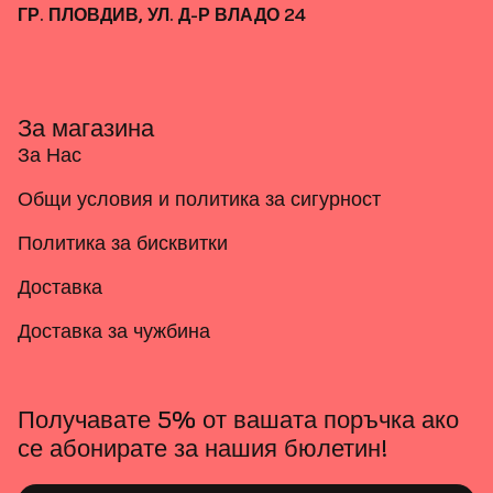
ГР. ПЛОВДИВ, УЛ. Д-Р ВЛАДО 24
За магазина
За Нас
Общи условия и политика за сигурност
Политика за бисквитки
Доставка
Доставка за чужбина
Получавате 5% от вашата поръчка ако
се абонирате за нашия бюлетин!