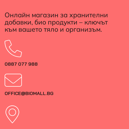
Онлайн магазин за хранителни
добавки, био продукти – ключът
към вашето тяло и организъм.
0887 077 988
OFFICE@BIOMALL.BG