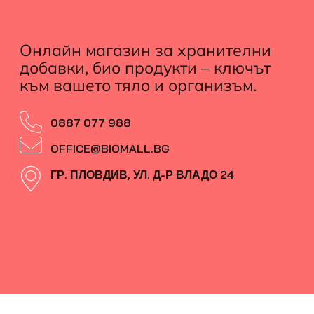
Онлайн магазин за хранителни
добавки, био продукти – ключът
към вашето тяло и организъм.
0887 077 988
OFFICE@BIOMALL.BG
ГР. ПЛОВДИВ, УЛ. Д-Р ВЛАДО 24