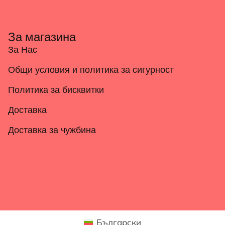
За магазина
За Нас
Общи условия и политика за сигурност
Политика за бисквитки
Доставка
Доставка за чужбина
Български