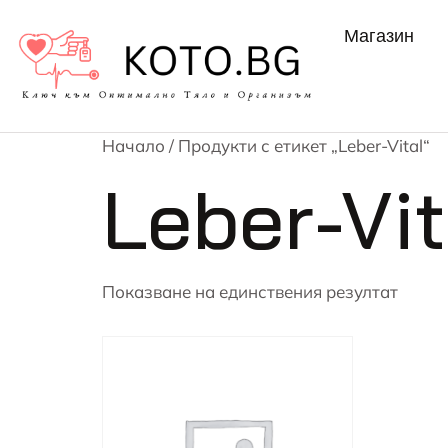
Магазин
Начало
/ Продукти с етикет „Leber-Vital“
Leber-Vit
Показване на единствения резултат