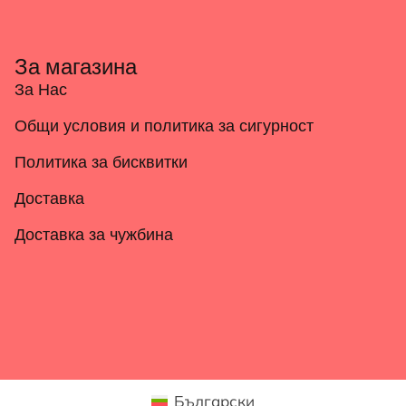
За магазина
За Нас
Общи условия и политика за сигурност
Политика за бисквитки
Доставка
Доставка за чужбина
Български