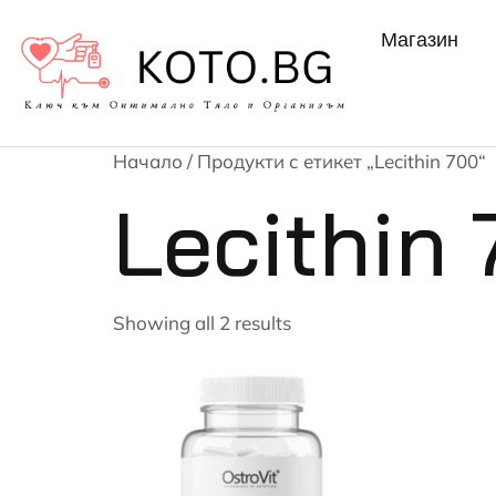
Магазин
Начало
/ Продукти с етикет „Lecithin 700“
Lecithin
Showing all 2 results