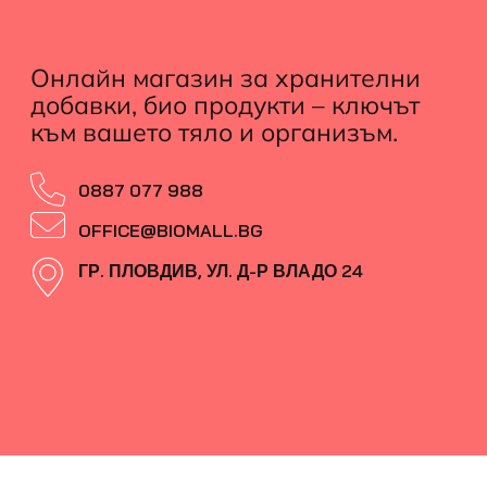
Онлайн магазин за хранителни
добавки, био продукти – ключът
към вашето тяло и организъм.
0887 077 988
OFFICE@BIOMALL.BG
ГР. ПЛОВДИВ, УЛ. Д-Р ВЛАДО 24