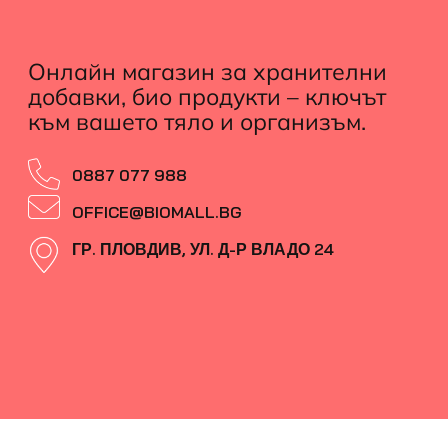
Онлайн магазин за хранителни
добавки, био продукти – ключът
към вашето тяло и организъм.
0887 077 988
OFFICE@BIOMALL.BG
ГР. ПЛОВДИВ, УЛ. Д-Р ВЛАДО 24