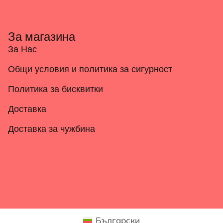
За магазина
За Нас
Общи условия и политика за сигурност
Политика за бисквитки
Доставка
Доставка за чужбина
Български