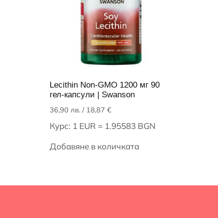
Lecithin Non-GMO 1200 мг 90
гел-капсули | Swanson
36,90
лв.
/ 18,87 €
Курс: 1 EUR = 1.95583 BGN
Добавяне в количката