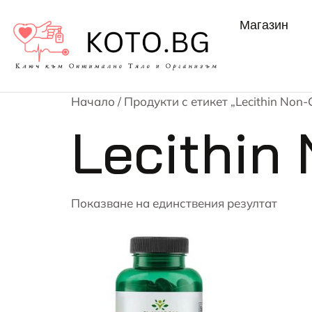
Магазин
Начало
/ Продукти с етикет „Lecithin Non
Lecithin
Показване на единствения резултат