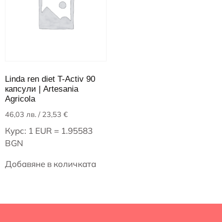
Linda ren diet T-Activ 90
капсули | Artesania
Agricola
46,03
лв.
/ 23,53 €
Курс: 1 EUR = 1.95583
BGN
Добавяне в количката