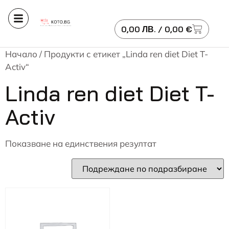
0,00
ЛВ.
/ 0,00 €
Начало
/ Продукти с етикет „Linda ren diet Diet T-
Activ“
Linda ren diet Diet T-
Activ
Показване на единствения резултат