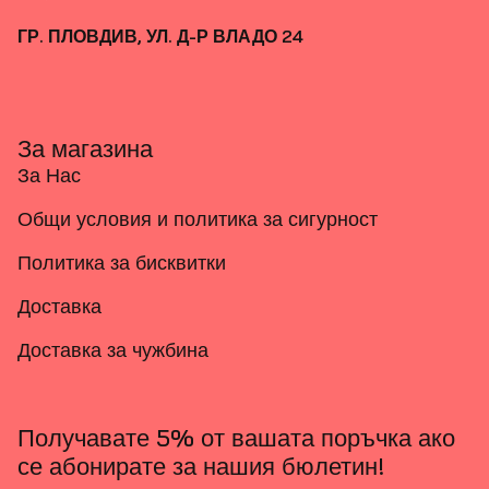
ГР. ПЛОВДИВ, УЛ. Д-Р ВЛАДО 24
За магазина
За Нас
Общи условия и политика за сигурност
Политика за бисквитки
Доставка
Доставка за чужбина
Получавате 5% от вашата поръчка ако
се абонирате за нашия бюлетин!