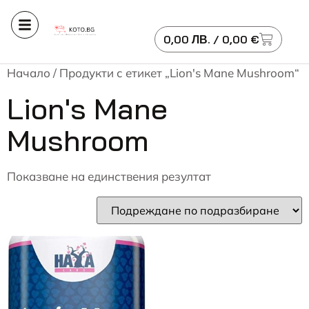
0,00
ЛВ.
/ 0,00 €
Начало
/ Продукти с етикет „Lion's Mane Mushroom“
Lion's Mane
Mushroom
Показване на единствения резултат