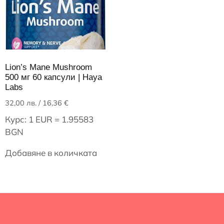
Lion’s Mane Mushroom
500 мг 60 капсули | Haya
Labs
32,00
лв.
/ 16,36 €
Курс: 1 EUR = 1.95583
BGN
Добавяне в количката