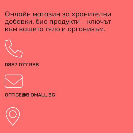
Онлайн магазин за хранителни
добавки, био продукти – ключът
към вашето тяло и организъм.
0887 077 988
OFFICE@BIOMALL.BG