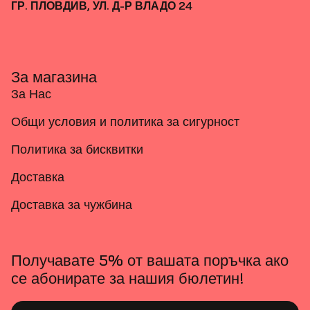
ГР. ПЛОВДИВ, УЛ. Д-Р ВЛАДО 24
За магазина
За Нас
Общи условия и политика за сигурност
Политика за бисквитки
Доставка
Доставка за чужбина
Получавате 5% от вашата поръчка ако
се абонирате за нашия бюлетин!