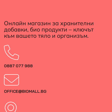
Онлайн магазин за хранителни
добавки, био продукти – ключът
към вашето тяло и организъм.
0887 077 988
OFFICE@BIOMALL.BG