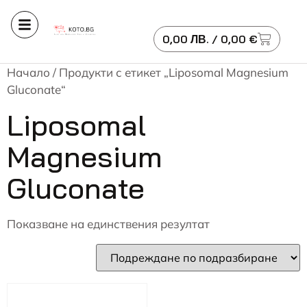
0,00
ЛВ.
/ 0,00 €
Начало
/ Продукти с етикет „Liposomal Magnesium
Gluconate“
Liposomal
Magnesium
Gluconate
Показване на единствения резултат