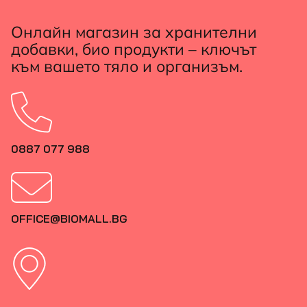
Онлайн магазин за хранителни
добавки, био продукти – ключът
към вашето тяло и организъм.
0887 077 988
OFFICE@BIOMALL.BG