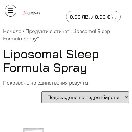
0,00
ЛВ.
/ 0,00 €
Начало
/ Продукти с етикет „Liposomal Sleep
Formula Spray“
Liposomal Sleep
Formula Spray
Показване на единствения резултат