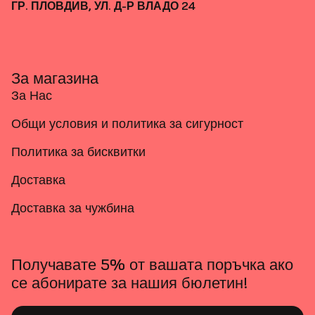
ГР. ПЛОВДИВ, УЛ. Д-Р ВЛАДО 24
За магазина
За Нас
Общи условия и политика за сигурност
Политика за бисквитки
Доставка
Доставка за чужбина
Получавате 5% от вашата поръчка ако
се абонирате за нашия бюлетин!