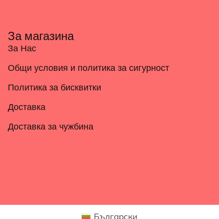
За магазина
За Нас
Общи условия и политика за сигурност
Политика за бисквитки
Доставка
Доставка за чужбина
Български