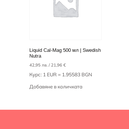
Liquid Cal-Mag 500 мл | Swedish
Nutra
42,95
лв.
/ 21,96 €
Курс: 1 EUR = 1.95583 BGN
Добавяне в количката