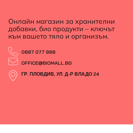
Онлайн магазин за хранителни
добавки, био продукти – ключът
към вашето тяло и организъм.
0887 077 988
OFFICE@BIOMALL.BG
ГР. ПЛОВДИВ, УЛ. Д-Р ВЛАДО 24