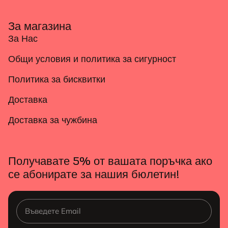
За магазина
За Нас
Общи условия и политика за сигурност
Политика за бисквитки
Доставка
Доставка за чужбина
Получавате 5% от вашата поръчка ако
се абонирате за нашия бюлетин!