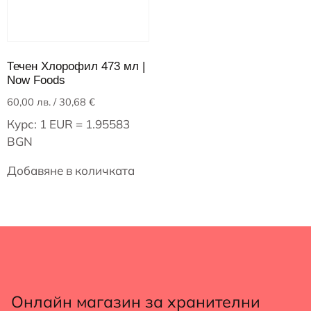
Течен Хлорофил 473 мл |
Now Foods
60,00
лв.
/ 30,68 €
Курс: 1 EUR = 1.95583
BGN
Добавяне в количката
Онлайн магазин за хранителни