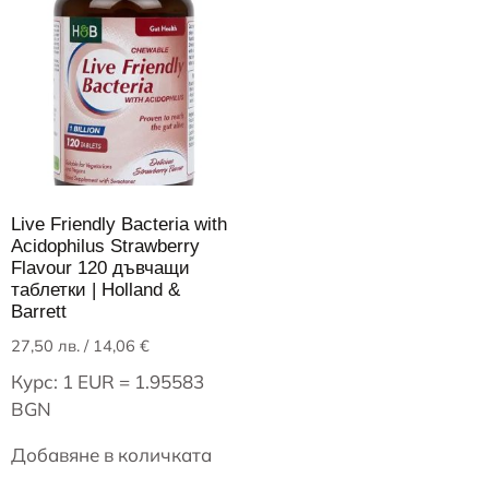
Live Friendly Bacteria with
Acidophilus Strawberry
Flavour 120 дъвчащи
таблетки | Holland &
Barrett
27,50
лв.
/ 14,06 €
Курс: 1 EUR = 1.95583
BGN
Добавяне в количката