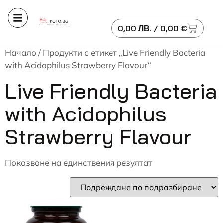
0,00
ЛВ.
/ 0,00 €
Начало
/ Продукти с етикет „Live Friendly Bacteria
with Acidophilus Strawberry Flavour“
Live Friendly Bacteria
with Acidophilus
Strawberry Flavour
Показване на единствения резултат