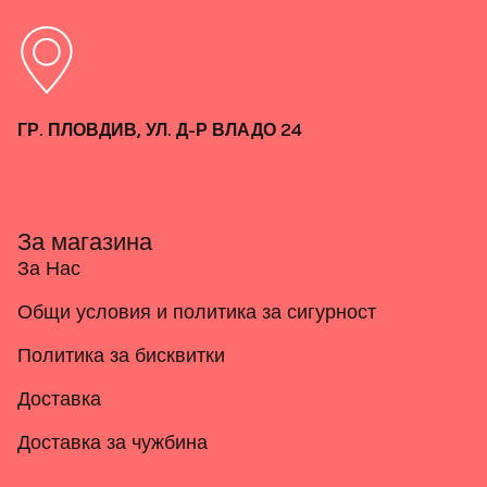
ГР. ПЛОВДИВ, УЛ. Д-Р ВЛАДО 24
За магазина
За Нас
Общи условия и политика за сигурност
Политика за бисквитки
Доставка
Доставка за чужбина