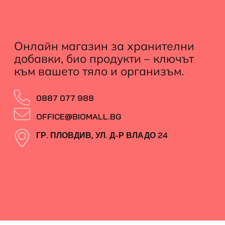
Онлайн магазин за хранителни
добавки, био продукти – ключът
към вашето тяло и организъм.
0887 077 988
OFFICE@BIOMALL.BG
ГР. ПЛОВДИВ, УЛ. Д-Р ВЛАДО 24