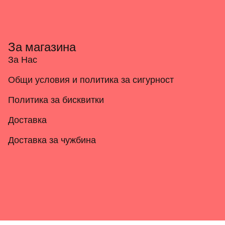
За магазина
За Нас
Общи условия и политика за сигурност
Политика за бисквитки
Доставка
Доставка за чужбина