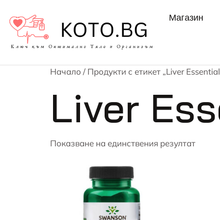
Магазин
Начало
/ Продукти с етикет „Liver Essential
Liver Ess
Показване на единствения резултат