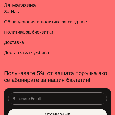
За магазина
За Нас
Общи условия и политика за сигурност
Политика за бисквитки
Доставка
Доставка за чужбина
Получавате 5% от вашата поръчка ако
се абонирате за нашия бюлетин!
АБОНИРАНЕ