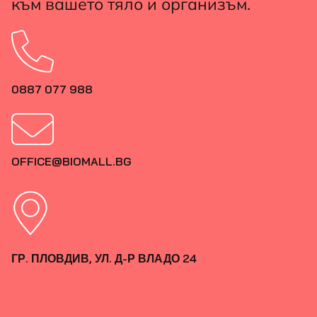
към вашето тяло и организъм.
0887 077 988
OFFICE@BIOMALL.BG
ГР. ПЛОВДИВ, УЛ. Д-Р ВЛАДО 24