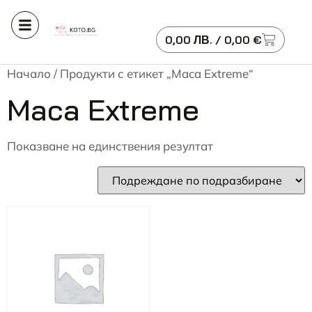
0,00
ЛВ.
/ 0,00 €
Начало
/ Продукти с етикет „Maca Extreme“
Maca Extreme
Показване на единствения резултат