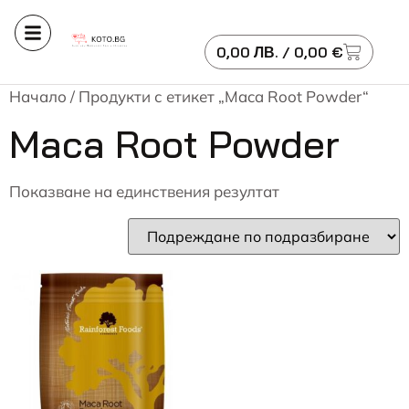
0,00
ЛВ.
/ 0,00 €
Начало
/ Продукти с етикет „Maca Root Powder“
Maca Root Powder
Показване на единствения резултат