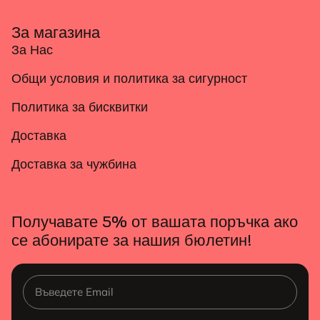
За магазина
За Нас
Общи условия и политика за сигурност
Политика за бисквитки
Доставка
Доставка за чужбина
Получавате 5% от вашата поръчка ако
се абонирате за нашия бюлетин!