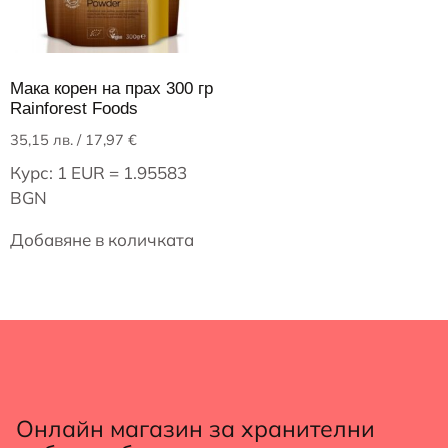
Мака корен на прах 300 гр
Rainforest Foods
35,15
лв.
/ 17,97 €
Курс: 1 EUR = 1.95583
BGN
Добавяне в количката
Онлайн магазин за хранителни