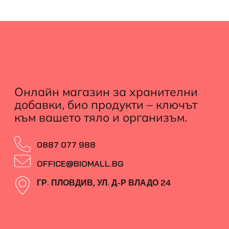
Онлайн магазин за хранителни
добавки, био продукти – ключът
към вашето тяло и организъм.
0887 077 988
OFFICE@BIOMALL.BG
ГР. ПЛОВДИВ, УЛ. Д-Р ВЛАДО 24