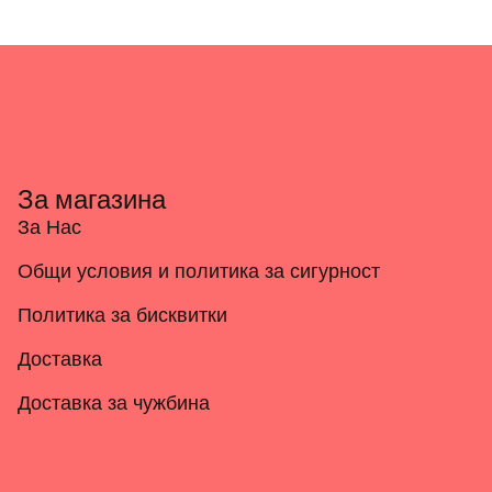
За магазина
За Нас
Общи условия и политика за сигурност
Политика за бисквитки
Доставка
Доставка за чужбина