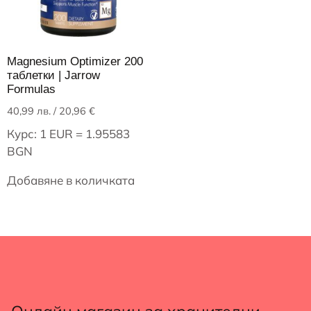
Magnesium Optimizer 200
таблетки | Jarrow
Formulas
40,99
лв.
/ 20,96 €
Курс: 1 EUR = 1.95583
BGN
Добавяне в количката