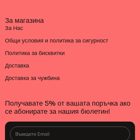
За магазина
За Нас
Общи условия и политика за сигурност
Политика за бисквитки
Доставка
Доставка за чужбина
Получавате 5% от вашата поръчка ако
се абонирате за нашия бюлетин!