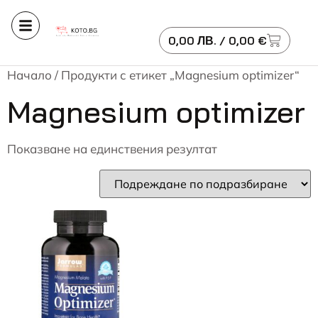
0,00
ЛВ.
/ 0,00 €
Начало
/ Продукти с етикет „Magnesium optimizer“
Magnesium optimizer
Показване на единствения резултат