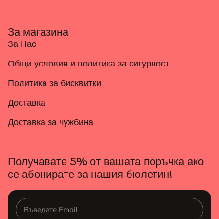
За магазина
За Нас
Общи условия и политика за сигурност
Политика за бисквитки
Доставка
Доставка за чужбина
Получавате 5% от вашата поръчка ако
се абонирате за нашия бюлетин!