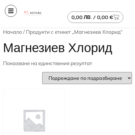
0,00
ЛВ.
/ 0,00 €
Начало
/ Продукти с етикет „Магнезиев Хлорид“
Магнезиев Хлорид
Показване на единствения резултат