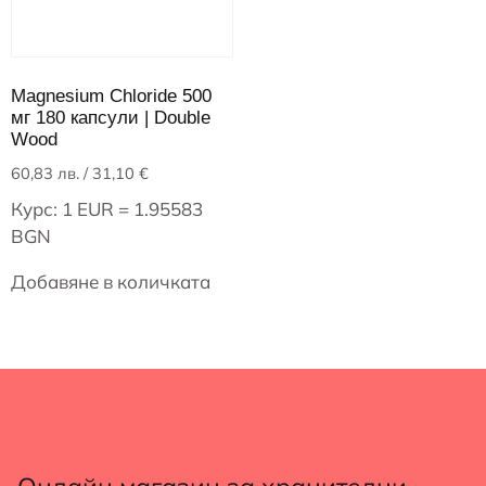
Magnesium Chloride 500
мг 180 капсули | Double
Wood
60,83
лв.
/ 31,10 €
Курс: 1 EUR = 1.95583
BGN
Добавяне в количката