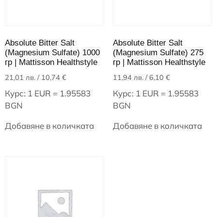
Absolute Bitter Salt
Absolute Bitter Salt
(Magnesium Sulfate) 1000
(Magnesium Sulfate) 275
гр | Mattisson Healthstyle
гр | Mattisson Healthstyle
21,01
лв.
/ 10,74 €
11,94
лв.
/ 6,10 €
Курс: 1 EUR = 1.95583
Курс: 1 EUR = 1.95583
BGN
BGN
Добавяне в количката
Добавяне в количката