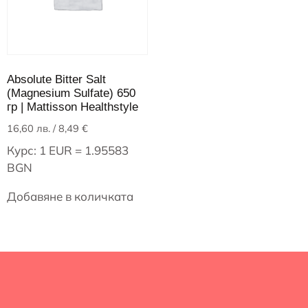
Absolute Bitter Salt
(Magnesium Sulfate) 650
гр | Mattisson Healthstyle
16,60
лв.
/ 8,49 €
Курс: 1 EUR = 1.95583
BGN
Добавяне в количката