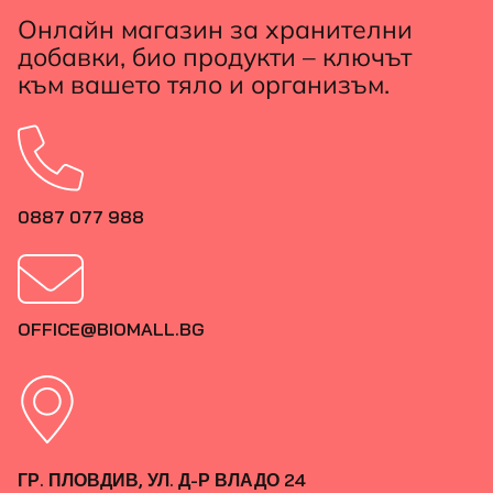
Онлайн магазин за хранителни
добавки, био продукти – ключът
към вашето тяло и организъм.
0887 077 988
OFFICE@BIOMALL.BG
ГР. ПЛОВДИВ, УЛ. Д-Р ВЛАДО 24