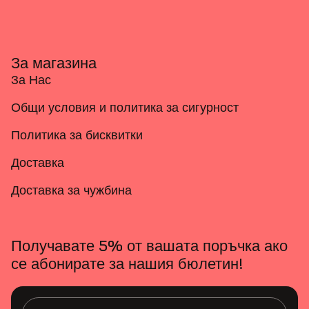
За магазина
За Нас
Общи условия и политика за сигурност
Политика за бисквитки
Доставка
Доставка за чужбина
Получавате 5% от вашата поръчка ако
се абонирате за нашия бюлетин!