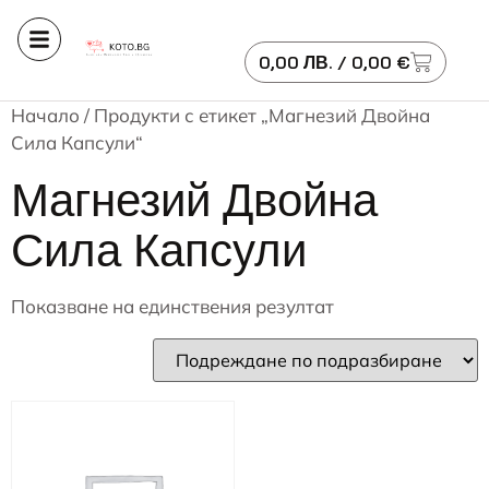
0,00
ЛВ.
/ 0,00 €
Начало
/ Продукти с етикет „Магнезий Двойна
Сила Капсули“
Магнезий Двойна
Сила Капсули
Показване на единствения резултат