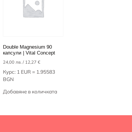
Double Magnesium 90
капсули | Vital Concept
24,00
лв.
/ 12,27 €
Курс: 1 EUR = 1.95583
BGN
Добавяне в количката