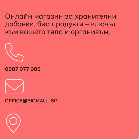
Онлайн магазин за хранителни
добавки, био продукти – ключът
към вашето тяло и организъм.
0887 077 988
OFFICE@BIOMALL.BG