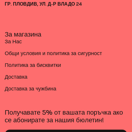
ГР. ПЛОВДИВ, УЛ. Д-Р ВЛАДО 24
За магазина
За Нас
Общи условия и политика за сигурност
Политика за бисквитки
Доставка
Доставка за чужбина
Получавате 5% от вашата поръчка ако
се абонирате за нашия бюлетин!