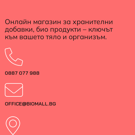
Онлайн магазин за хранителни
добавки, био продукти – ключът
към вашето тяло и организъм.
0887 077 988
OFFICE@BIOMALL.BG