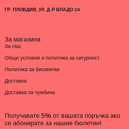
ГР. ПЛОВДИВ, УЛ. Д-Р ВЛАДО 24
За магазина
За Нас
Общи условия и политика за сигурност
Политика за бисквитки
Доставка
Доставка за чужбина
Получавате 5% от вашата поръчка ако
се абонирате за нашия бюлетин!