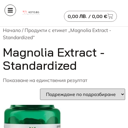
0,00
ЛВ.
/ 0,00 €
Начало
/ Продукти с етикет „Magnolia Extract -
Standardized“
Magnolia Extract -
Standardized
Показване на единствения резултат