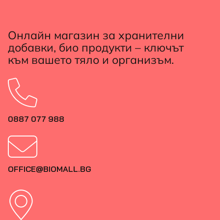
Онлайн магазин за хранителни
добавки, био продукти – ключът
към вашето тяло и организъм.
0887 077 988
OFFICE@BIOMALL.BG