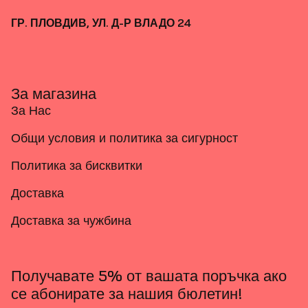
ГР. ПЛОВДИВ, УЛ. Д-Р ВЛАДО 24
За магазина
За Нас
Общи условия и политика за сигурност
Политика за бисквитки
Доставка
Доставка за чужбина
Получавате 5% от вашата поръчка ако
се абонирате за нашия бюлетин!