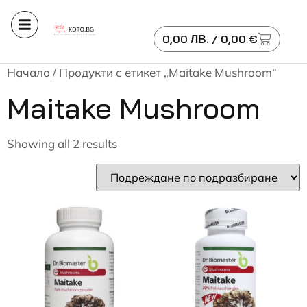
0,00
ЛВ.
/ 0,00 €
Начало
/ Продукти с етикет „Maitake Mushroom“
Maitake Mushroom
Showing all 2 results