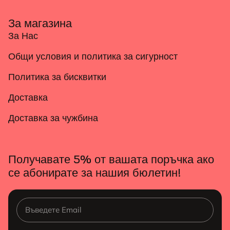
За магазина
За Нас
Общи условия и политика за сигурност
Политика за бисквитки
Доставка
Доставка за чужбина
Получавате 5% от вашата поръчка ако
се абонирате за нашия бюлетин!