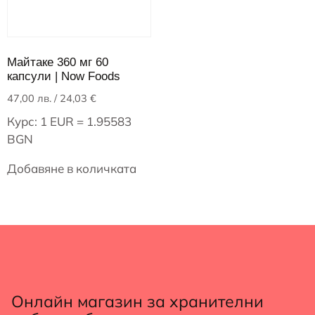
Майтаке 360 мг 60
капсули | Now Foods
47,00
лв.
/ 24,03 €
Курс: 1 EUR = 1.95583
BGN
Добавяне в количката
Онлайн магазин за хранителни