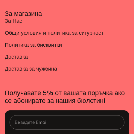
За магазина
За Нас
Общи условия и политика за сигурност
Политика за бисквитки
Доставка
Доставка за чужбина
Получавате 5% от вашата поръчка ако
се абонирате за нашия бюлетин!