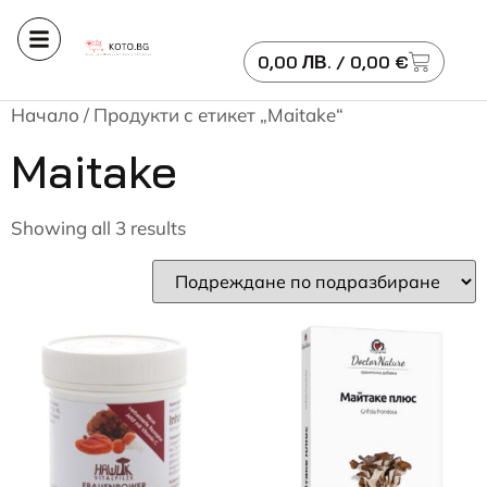
0,00
ЛВ.
/ 0,00 €
Начало
/ Продукти с етикет „Maitake“
Maitake
Showing all 3 results