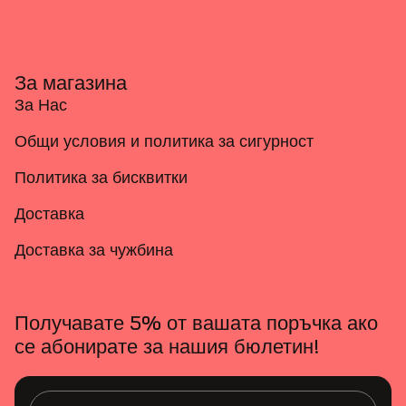
За магазина
За Нас
Общи условия и политика за сигурност
Политика за бисквитки
Доставка
Доставка за чужбина
Получавате 5% от вашата поръчка ако
се абонирате за нашия бюлетин!