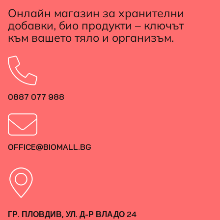
Онлайн магазин за хранителни
добавки, био продукти – ключът
към вашето тяло и организъм.
0887 077 988
OFFICE@BIOMALL.BG
ГР. ПЛОВДИВ, УЛ. Д-Р ВЛАДО 24