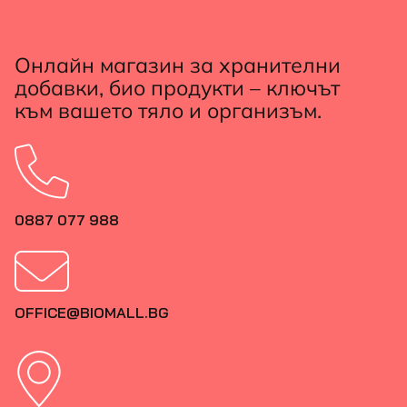
Онлайн магазин за хранителни
добавки, био продукти – ключът
към вашето тяло и организъм.
0887 077 988
OFFICE@BIOMALL.BG