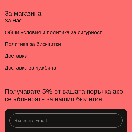
За магазина
За Нас
Общи условия и политика за сигурност
Политика за бисквитки
Доставка
Доставка за чужбина
Получавате 5% от вашата поръчка ако
се абонирате за нашия бюлетин!