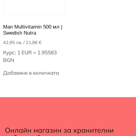
Man Multivitamin 500 мл |
Swedish Nutra
42,95
лв.
/ 21,96 €
Курс: 1 EUR = 1.95583
BGN
Добавяне в количката
Онлайн магазин за хранителни