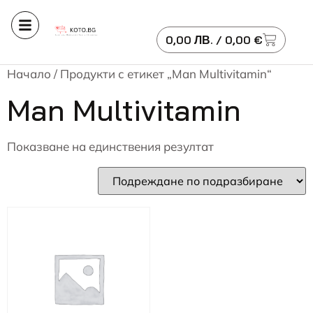
0,00
ЛВ.
/ 0,00 €
Начало
/ Продукти с етикет „Man Multivitamin“
Man Multivitamin
Показване на единствения резултат