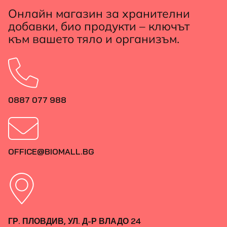
Онлайн магазин за хранителни
добавки, био продукти – ключът
към вашето тяло и организъм.
0887 077 988
OFFICE@BIOMALL.BG
ГР. ПЛОВДИВ, УЛ. Д-Р ВЛАДО 24