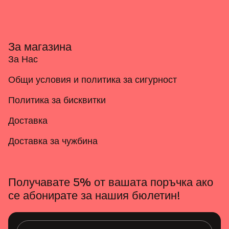
За магазина
За Нас
Общи условия и политика за сигурност
Политика за бисквитки
Доставка
Доставка за чужбина
Получавате 5% от вашата поръчка ако
се абонирате за нашия бюлетин!