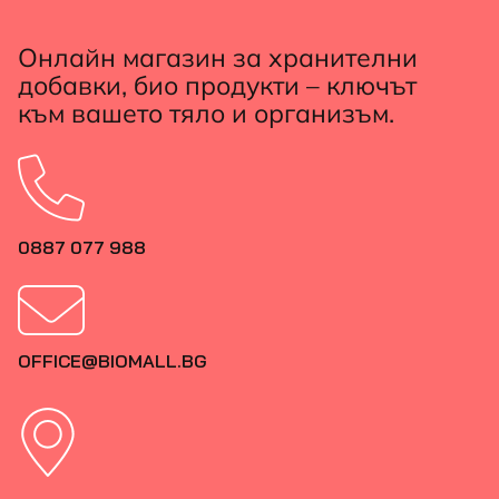
Онлайн магазин за хранителни
добавки, био продукти – ключът
към вашето тяло и организъм.
0887 077 988
OFFICE@BIOMALL.BG