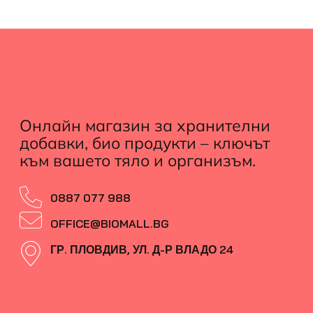
Онлайн магазин за хранителни
добавки, био продукти – ключът
към вашето тяло и организъм.
0887 077 988
OFFICE@BIOMALL.BG
ГР. ПЛОВДИВ, УЛ. Д-Р ВЛАДО 24