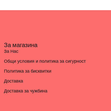
За магазина
За Нас
Общи условия и политика за сигурност
Политика за бисквитки
Доставка
Доставка за чужбина