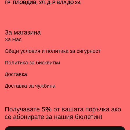
ГР. ПЛОВДИВ, УЛ. Д-Р ВЛАДО 24
За магазина
За Нас
Общи условия и политика за сигурност
Политика за бисквитки
Доставка
Доставка за чужбина
Получавате 5% от вашата поръчка ако
се абонирате за нашия бюлетин!