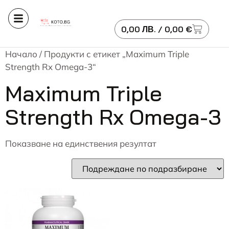
0,00
ЛВ.
/ 0,00 €
Начало
/ Продукти с етикет „Maximum Triple
Strength Rx Omega-3“
Maximum Triple
Strength Rx Omega-3
Показване на единствения резултат