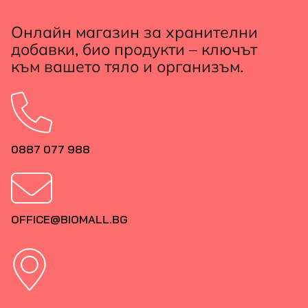
Онлайн магазин за хранителни
добавки, био продукти – ключът
към вашето тяло и организъм.
0887 077 988
OFFICE@BIOMALL.BG