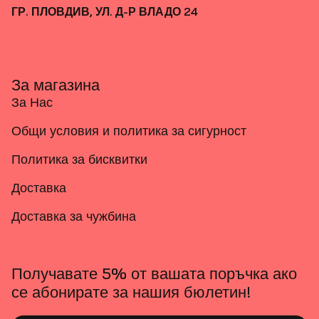
ГР. ПЛОВДИВ, УЛ. Д-Р ВЛАДО 24
За магазина
За Нас
Общи условия и политика за сигурност
Политика за бисквитки
Доставка
Доставка за чужбина
Получавате 5% от вашата поръчка ако
се абонирате за нашия бюлетин!