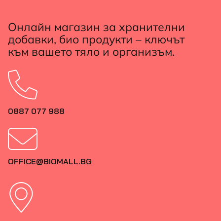
Онлайн магазин за хранителни
добавки, био продукти – ключът
към вашето тяло и организъм.
0887 077 988
OFFICE@BIOMALL.BG