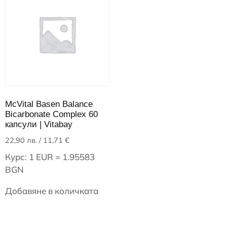
McVital Basen Balance
Bicarbonate Complex 60
капсули | Vitabay
22,90
лв.
/ 11,71 €
Курс: 1 EUR = 1.95583
BGN
Добавяне в количката