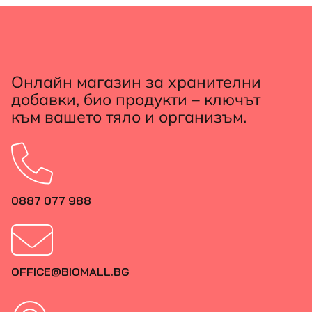
Онлайн магазин за хранителни
добавки, био продукти – ключът
към вашето тяло и организъм.
0887 077 988
OFFICE@BIOMALL.BG