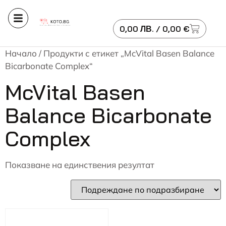
0,00
ЛВ.
/ 0,00 €
Начало
/ Продукти с етикет „McVital Basen Balance
Bicarbonate Complex“
McVital Basen
Balance Bicarbonate
Complex
Показване на единствения резултат