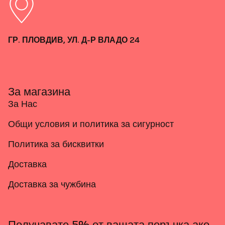
ГР. ПЛОВДИВ, УЛ. Д-Р ВЛАДО 24
За магазина
За Нас
Общи условия и политика за сигурност
Политика за бисквитки
Доставка
Доставка за чужбина
Получавате 5% от вашата поръчка ако