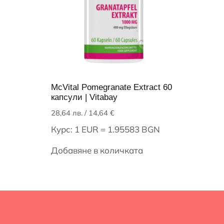
McVital Pomegranate Extract 60
капсули | Vitabay
28,64
лв.
/ 14,64 €
Курс: 1 EUR = 1.95583 BGN
Добавяне в количката