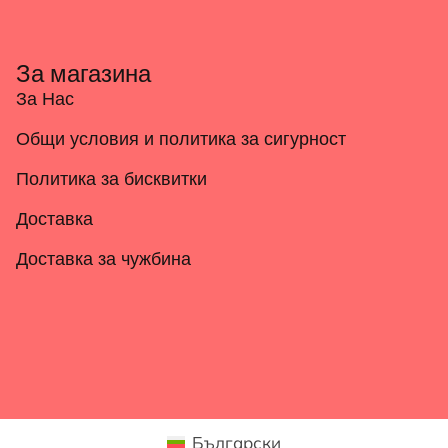
За магазина
За Нас
Общи условия и политика за сигурност
Политика за бисквитки
Доставка
Доставка за чужбина
Български