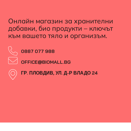
Онлайн магазин за хранителни
добавки, био продукти – ключът
към вашето тяло и организъм.
0887 077 988
OFFICE@BIOMALL.BG
ГР. ПЛОВДИВ, УЛ. Д-Р ВЛАДО 24