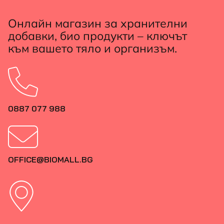
Онлайн магазин за хранителни
добавки, био продукти – ключът
към вашето тяло и организъм.
0887 077 988
OFFICE@BIOMALL.BG