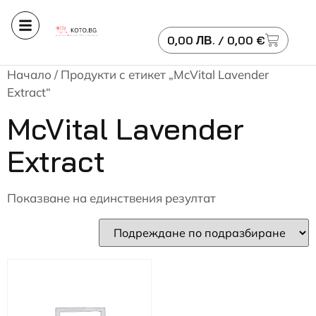
0,00
ЛВ.
/ 0,00 €
Начало
/ Продукти с етикет „McVital Lavender
Extract“
McVital Lavender
Extract
Показване на единствения резултат