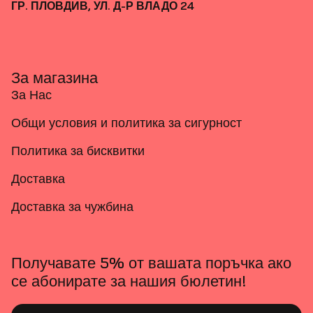
ГР. ПЛОВДИВ, УЛ. Д-Р ВЛАДО 24
За магазина
За Нас
Общи условия и политика за сигурност
Политика за бисквитки
Доставка
Доставка за чужбина
Получавате 5% от вашата поръчка ако
се абонирате за нашия бюлетин!