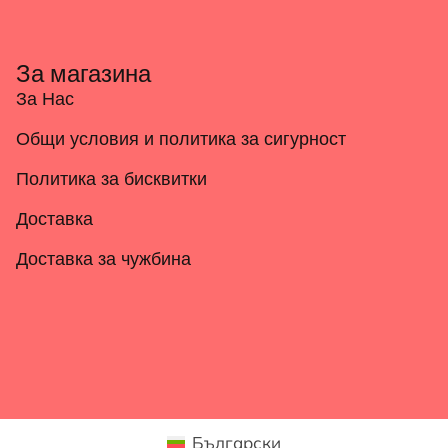
За магазина
За Нас
Общи условия и политика за сигурност
Политика за бисквитки
Доставка
Доставка за чужбина
Български