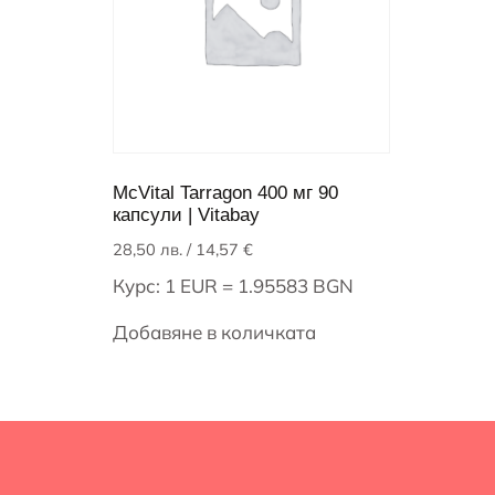
McVital Tarragon 400 мг 90
капсули | Vitabay
28,50
лв.
/ 14,57 €
Курс: 1 EUR = 1.95583 BGN
Добавяне в количката