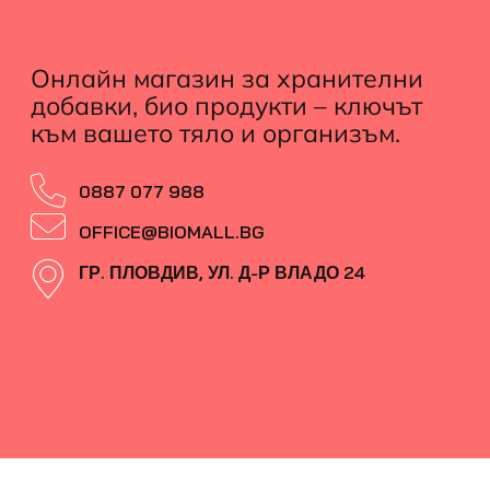
Онлайн магазин за хранителни
добавки, био продукти – ключът
към вашето тяло и организъм.
0887 077 988
OFFICE@BIOMALL.BG
ГР. ПЛОВДИВ, УЛ. Д-Р ВЛАДО 24