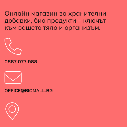
Онлайн магазин за хранителни
добавки, био продукти – ключът
към вашето тяло и организъм.
0887 077 988
OFFICE@BIOMALL.BG