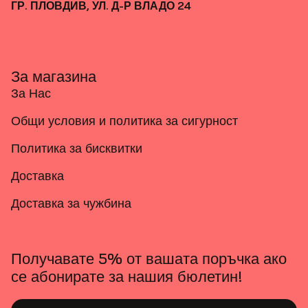
ГР. ПЛОВДИВ, УЛ. Д-Р ВЛАДО 24
За магазина
За Нас
Общи условия и политика за сигурност
Политика за бисквитки
Доставка
Доставка за чужбина
Получавате 5% от вашата поръчка ако
се абонирате за нашия бюлетин!