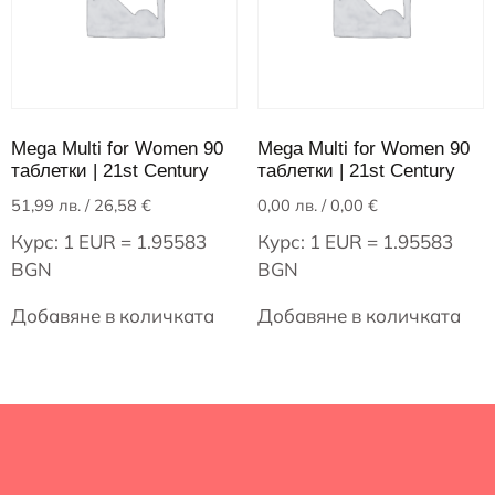
Mega Multi for Women 90
Mega Multi for Women 90
таблетки | 21st Century
таблетки | 21st Century
51,99
лв.
/ 26,58 €
0,00
лв.
/ 0,00 €
Курс: 1 EUR = 1.95583
Курс: 1 EUR = 1.95583
BGN
BGN
Добавяне в количката
Добавяне в количката