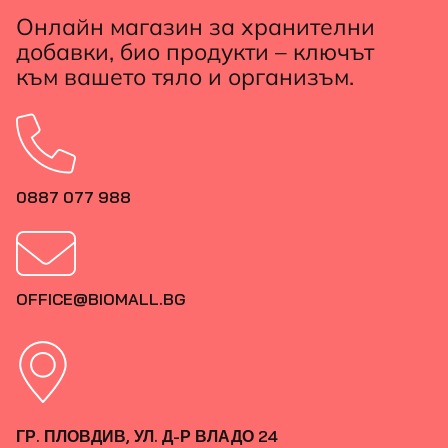
Онлайн магазин за хранителни
добавки, био продукти – ключът
към вашето тяло и организъм.
0887 077 988
OFFICE@BIOMALL.BG
ГР. ПЛОВДИВ, УЛ. Д-Р ВЛАДО 24