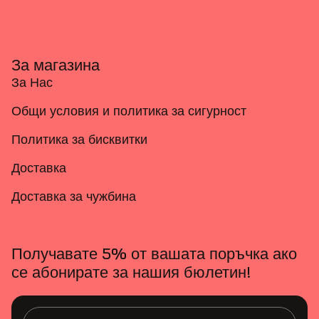
За магазина
За Нас
Общи условия и политика за сигурност
Политика за бисквитки
Доставка
Доставка за чужбина
Получавате 5% от вашата поръчка ако
се абонирате за нашия бюлетин!