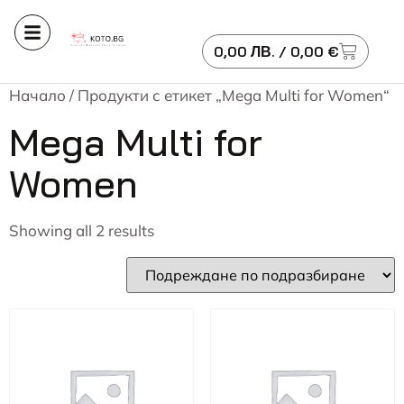
0,00
ЛВ.
/ 0,00 €
Начало
/ Продукти с етикет „Mega Multi for Women“
Mega Multi for
Women
Showing all 2 results