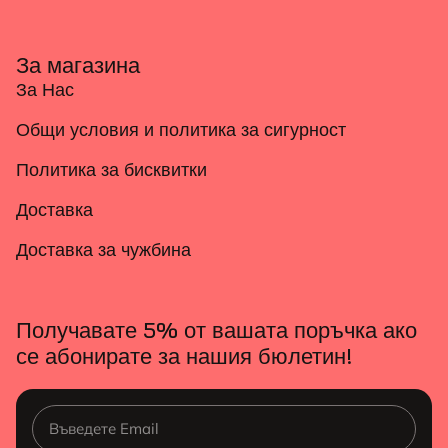
За магазина
За Нас
Общи условия и политика за сигурност
Политика за бисквитки
Доставка
Доставка за чужбина
Получавате 5% от вашата поръчка ако
се абонирате за нашия бюлетин!