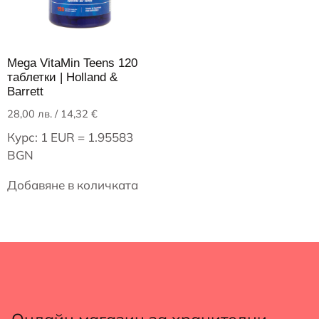
Mega VitaMin Teens 120
таблетки | Holland &
Barrett
28,00
лв.
/ 14,32 €
Курс: 1 EUR = 1.95583
BGN
Добавяне в количката