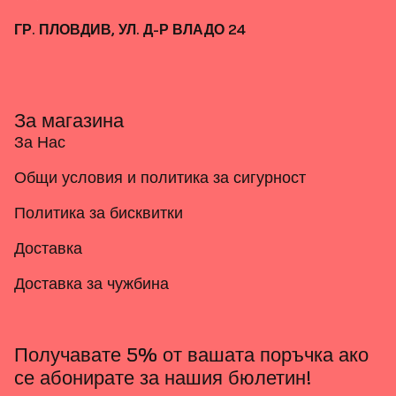
ГР. ПЛОВДИВ, УЛ. Д-Р ВЛАДО 24
За магазина
За Нас
Общи условия и политика за сигурност
Политика за бисквитки
Доставка
Доставка за чужбина
Получавате 5% от вашата поръчка ако
се абонирате за нашия бюлетин!