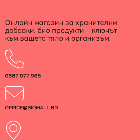
Онлайн магазин за хранителни
добавки, био продукти – ключът
към вашето тяло и организъм.
0887 077 988
OFFICE@BIOMALL.BG