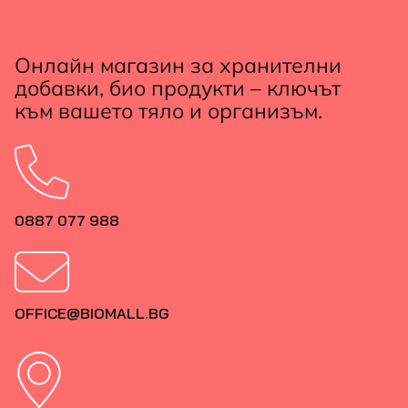
Онлайн магазин за хранителни
добавки, био продукти – ключът
към вашето тяло и организъм.
0887 077 988
OFFICE@BIOMALL.BG