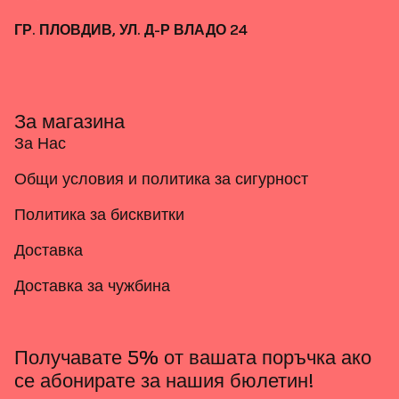
ГР. ПЛОВДИВ, УЛ. Д-Р ВЛАДО 24
За магазина
За Нас
Общи условия и политика за сигурност
Политика за бисквитки
Доставка
Доставка за чужбина
Получавате 5% от вашата поръчка ако
се абонирате за нашия бюлетин!