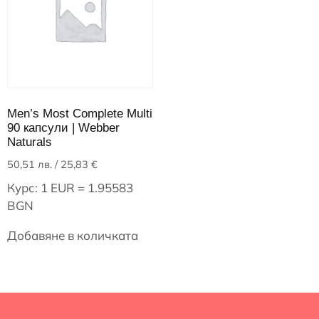
Men’s Most Complete Multi
90 капсули | Webber
Naturals
50,51
лв.
/ 25,83 €
Курс: 1 EUR = 1.95583
BGN
Добавяне в количката