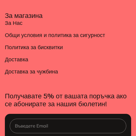
За магазина
За Нас
Общи условия и политика за сигурност
Политика за бисквитки
Доставка
Доставка за чужбина
Получавате 5% от вашата поръчка ако
се абонирате за нашия бюлетин!