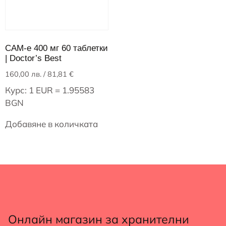
САМ-е 400 мг 60 таблетки
| Doctor’s Best
160,00
лв.
/ 81,81 €
Курс: 1 EUR = 1.95583
BGN
Добавяне в количката
Онлайн магазин за хранителни