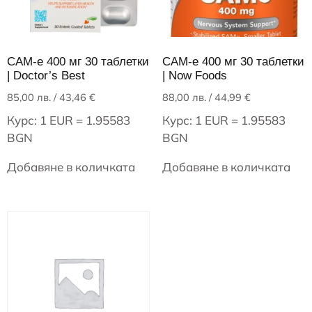
САМ-е 400 мг 30 таблетки
САМ-е 400 мг 30 таблетки
| Doctor’s Best
| Now Foods
85,00
лв.
/ 43,46 €
88,00
лв.
/ 44,99 €
Курс: 1 EUR = 1.95583
Курс: 1 EUR = 1.95583
BGN
BGN
Добавяне в количката
Добавяне в количката