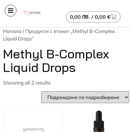
0,00
ЛВ.
/ 0,00 €
Начало
/ Продукти с етикет „Methyl B-Complex
Liquid Drops“
Methyl B-Complex
Liquid Drops
Showing all 2 results