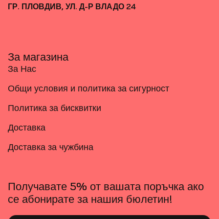
ГР. ПЛОВДИВ, УЛ. Д-Р ВЛАДО 24
За магазина
За Нас
Общи условия и политика за сигурност
Политика за бисквитки
Доставка
Доставка за чужбина
Получавате 5% от вашата поръчка ако
се абонирате за нашия бюлетин!