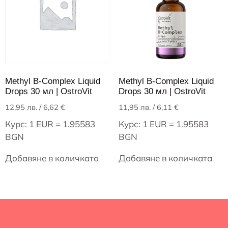
Methyl B-Complex Liquid
Methyl B-Complex Liquid
Drops 30 мл | OstroVit
Drops 30 мл | OstroVit
12,95
лв.
/ 6,62 €
11,95
лв.
/ 6,11 €
Курс: 1 EUR = 1.95583
Курс: 1 EUR = 1.95583
BGN
BGN
Добавяне в количката
Добавяне в количката