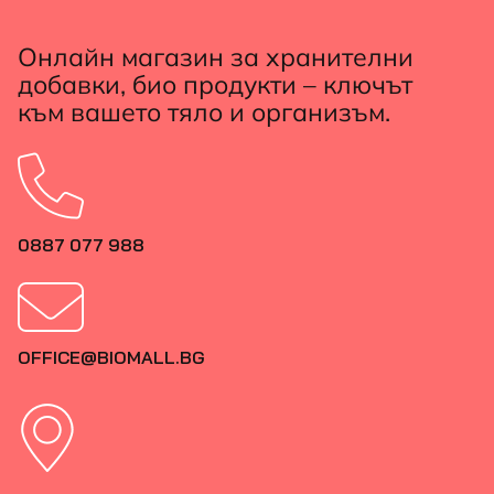
Онлайн магазин за хранителни
добавки, био продукти – ключът
към вашето тяло и организъм.
0887 077 988
OFFICE@BIOMALL.BG