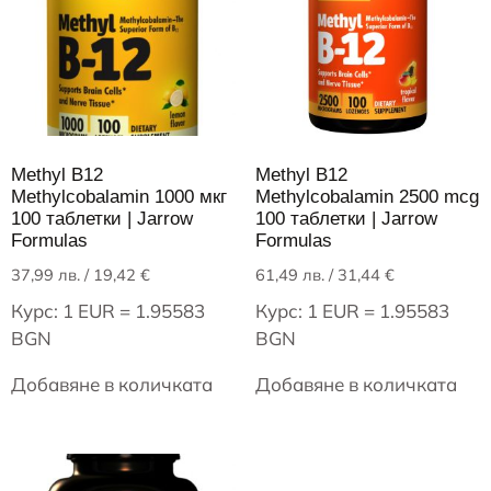
Methyl B12
Methyl B12
Methylcobalamin 1000 мкг
Methylcobalamin 2500 mcg
100 таблетки | Jarrow
100 таблетки | Jarrow
Formulas
Formulas
37,99
лв.
/ 19,42 €
61,49
лв.
/ 31,44 €
Курс: 1 EUR = 1.95583
Курс: 1 EUR = 1.95583
BGN
BGN
Добавяне в количката
Добавяне в количката