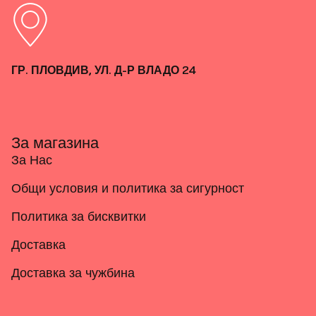
ГР. ПЛОВДИВ, УЛ. Д-Р ВЛАДО 24
За магазина
За Нас
Общи условия и политика за сигурност
Политика за бисквитки
Доставка
Доставка за чужбина