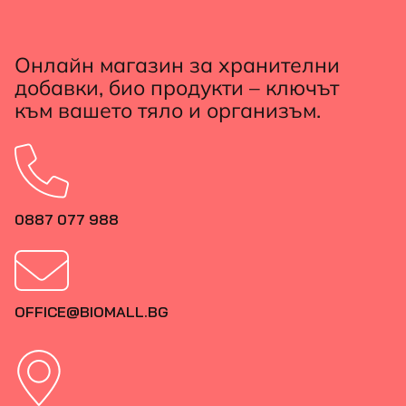
Онлайн магазин за хранителни
добавки, био продукти – ключът
към вашето тяло и организъм.
0887 077 988
OFFICE@BIOMALL.BG