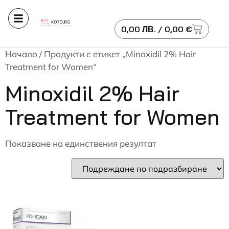
0,00
ЛВ.
/ 0,00 €
Начало
/ Продукти с етикет „Minoxidil 2% Hair
Treatment for Women“
Minoxidil 2% Hair
Treatment for Women
Показване на единствения резултат