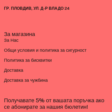
ГР. ПЛОВДИВ, УЛ. Д-Р ВЛАДО 24
За магазина
За Нас
Общи условия и политика за сигурност
Политика за бисквитки
Доставка
Доставка за чужбина
Получавате 5% от вашата поръчка ако
се абонирате за нашия бюлетин!