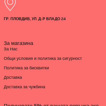
ГР. ПЛОВДИВ, УЛ. Д-Р ВЛАДО 24
За магазина
За Нас
Общи условия и политика за сигурност
Политика за бисквитки
Доставка
Доставка за чужбина
Получавате 5% от вашата поръчка ако