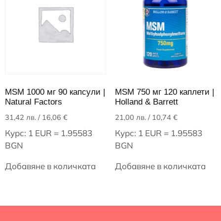
MSM 1000 мг 90 капсули |
MSM 750 мг 120 каплети |
Natural Factors
Holland & Barrett
31,42
лв.
/ 16,06 €
21,00
лв.
/ 10,74 €
Курс: 1 EUR = 1.95583
Курс: 1 EUR = 1.95583
BGN
BGN
Добавяне в количката
Добавяне в количката