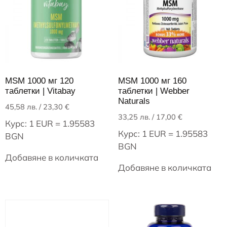
MSM 1000 мг 120
MSM 1000 мг 160
таблетки | Vitabay
таблетки | Webber
Naturals
45,58
лв.
/ 23,30 €
33,25
лв.
/ 17,00 €
Курс: 1 EUR = 1.95583
Курс: 1 EUR = 1.95583
BGN
BGN
Добавяне в количката
Добавяне в количката