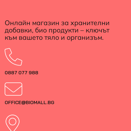
Онлайн магазин за хранителни
добавки, био продукти – ключът
към вашето тяло и организъм.
0887 077 988
OFFICE@BIOMALL.BG