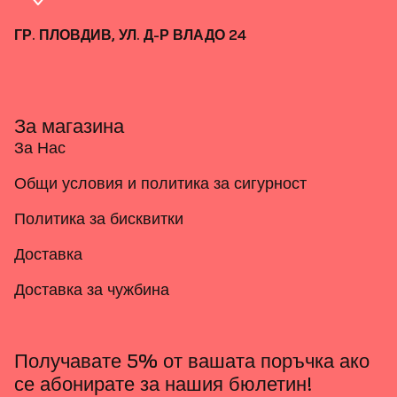
ГР. ПЛОВДИВ, УЛ. Д-Р ВЛАДО 24
За магазина
За Нас
Общи условия и политика за сигурност
Политика за бисквитки
Доставка
Доставка за чужбина
Получавате 5% от вашата поръчка ако
се абонирате за нашия бюлетин!