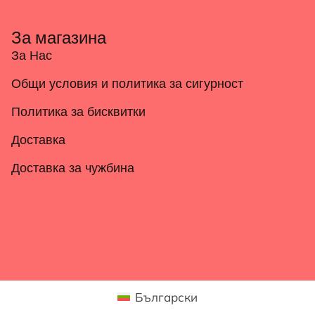
За магазина
За Нас
Общи условия и политика за сигурност
Политика за бисквитки
Доставка
Доставка за чужбина
Български