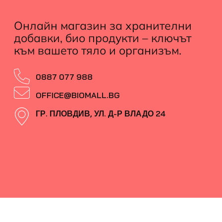
Онлайн магазин за хранителни
добавки, био продукти – ключът
към вашето тяло и организъм.
0887 077 988
OFFICE@BIOMALL.BG
ГР. ПЛОВДИВ, УЛ. Д-Р ВЛАДО 24