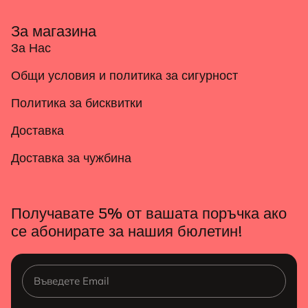
За магазина
За Нас
Общи условия и политика за сигурност
Политика за бисквитки
Доставка
Доставка за чужбина
Получавате 5% от вашата поръчка ако
се абонирате за нашия бюлетин!