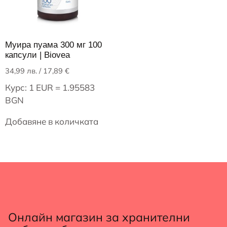
Муира пуама 300 мг 100
капсули | Biovea
34,99
лв.
/ 17,89 €
Курс: 1 EUR = 1.95583
BGN
Добавяне в количката
Онлайн магазин за хранителни